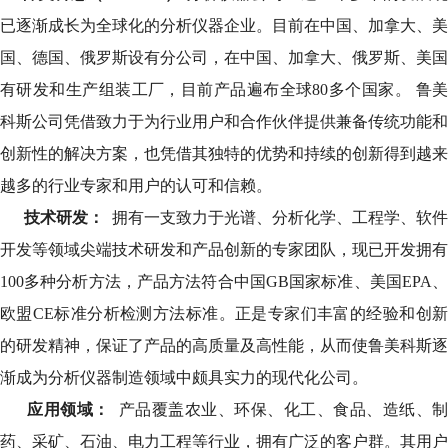
已逐渐成长为全球化的分析仪器企业。目前在中国、加拿大、美
国、德国、俄罗斯设有分公司，在中国、加拿大、俄罗斯、美国
有研发和生产组装工厂，目前产品遍布全球80多个国家。 鲁美
科斯公司凭借致力于为行业用户和合作伙伴提供兼备传统功能和
创新性的解决方案，也凭借其独特的优势和持续的创新得到越来
越多的行业专家和用户的认可和信赖。
技术研发：
拥有一支致力于光谱、分析化学、工程学、软件
开发等领域尖端技术研发和产品创新的专家团队，现已开发拥有
100多种分析方法，产品方法符合中国GB国家标准、美国EPA、
欧盟CE标准分析检测方法标准。正是专家们丰富的经验和创新
的研发精神，保证了产品的高质量及高性能，从而使鲁美科斯逐
渐成为分析仪器制造领域中颇具实力的现代化公司。
应用领域：
产品覆盖农业、环保、化工、食品、造纸、制
药、采矿、石油、电力工程等行业，拥有广泛的客户群。其用户