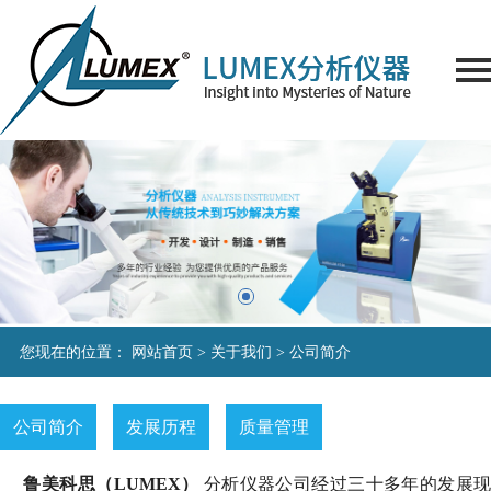
您现在的位置：
网站首页
>
关于我们
>
公司简介
公司简介
发展历程
质量管理
鲁美科思（
LUMEX
）
分析仪器公司经过三十多年的发展