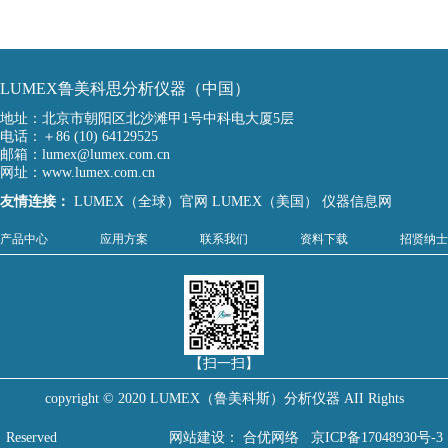
LUMEX鲁美科思分析仪器（中国）
地址：北京市朝阳区北沙滩甲1号中科电大厦5层
电话：＋86 (10) 64129525
邮箱：lumex@lumex.com.cn
网址：www.lumex.com.cn
友情连接：
LUMEX（全球）官网
LUMEX（美国）
仪器信息网
产品中心
应用方案
联系我们
资料下载
招贤纳士
【扫一扫】
copyright © 2020 LUMEX（鲁美科斯）分析仪器 AII Rights
Reserved
网站建设
：
合优网络
京ICP备17048930号-3