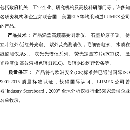
包括政府机关、工业企业、研究机构及高校科研部门等，许多知
名研究机构和企业如联合国、美国EPA等均采购过LUMEX公司
的产品。
产品技术：
产品涵盖高频塞曼测汞仪、 石墨炉原子吸、 
立叶红外/近红外光谱、 紫外荧光测油仪，毛细管电泳、 水质在
线监测仪系列、 荧光光谱仪系列、 荧光定量芯片qPCR仪、 激
光粒度仪 高效液相色谱(HPLC)、质谱(MS)医疗设备等。
质量保证：
产品符合欧洲安全(CE)标准并已通过国际IS
9001:2015 质量标准认证，获得国际认可。LUMEX公司曾
被"Industry Scoreboard，2000" 全球分析仪器行业560家最强企业
名单收录。