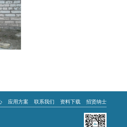
心
应用方案
联系我们
资料下载
招贤纳士