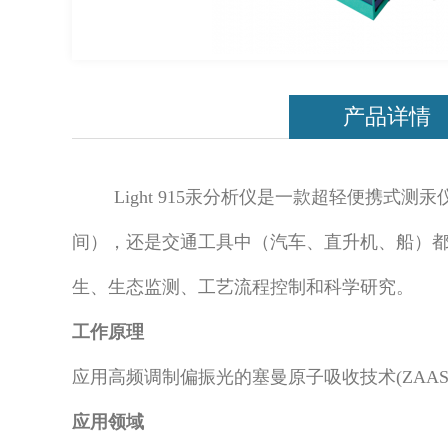
产品详情
Light 915汞分析仪是一款超轻便携
间），还是交通工具中（汽车、直升机、船）都可
生、生态监测、工艺流程控制和科学研究。
工作原理
应用高频调制偏振光的塞曼原子吸收技术(ZAAS-
应用领域