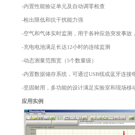
-内置性能验证单元及自动调零检查
-检出限低和抗干扰能力强
-空气和气体实时监测，用于各种应急突发事故
-充电电池满足长达12小时的连续监测
-动态测量范围宽（5个数量级）
-内置数据储存系统，可通过USB线或蓝牙连接
-坚固耐用，多功能的设计满足实验室和现场移
应用实例