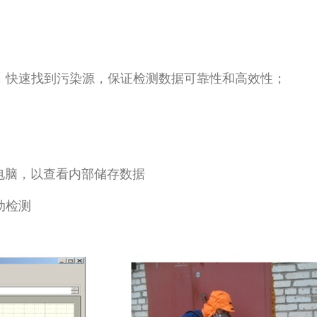
，快速找到污染源，保证检测数据可靠性和高效性；
电脑，以查看内部储存数据
动检测