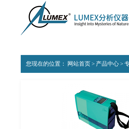
您现在的位置：
网站首页
>
产品中心
>