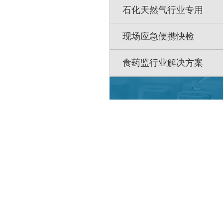
石化天然气行业专用
现场应急便携快检
食药监行业解决方案