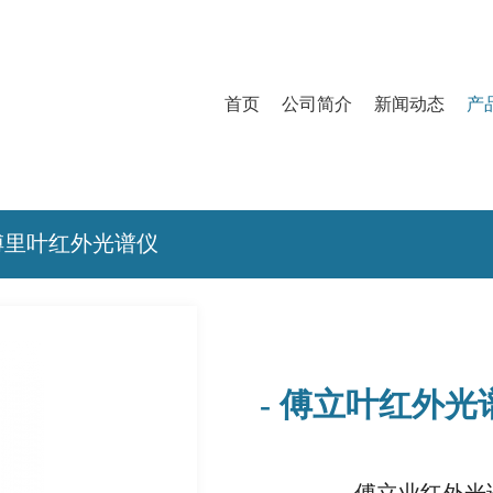
首页
公司简介
新闻动态
产
傅里叶红外光谱仪
- 傅立叶红外光谱仪