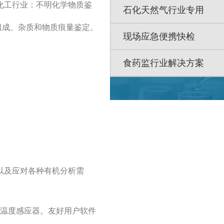
化工行业：不明化学物质鉴
石化天然气行业专用
组成、杂质和物质痕量鉴定。
现场应急便携快检
食药监行业解决方案
以及应对各种有机分析需
和温度感应器。友好用户软件