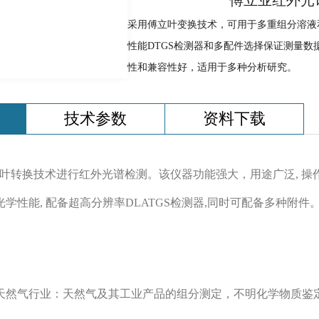
傅立业红外光
采用傅立叶变换技术，可用于多重组分溶液
性能DTGS检测器和多配件选择保证测量数
性和兼容性好，适用于多种分析研究。
技术参数
资料下载
8应用傅立叶转换技术进行红外光谱检测。该仪器功能强大，用途广泛, 
性能, 配备超高分辨率DLATGS检测器,同时可配备多种附
天然气行业：天然气及其工业产品的组分测定，不明化学物质鉴