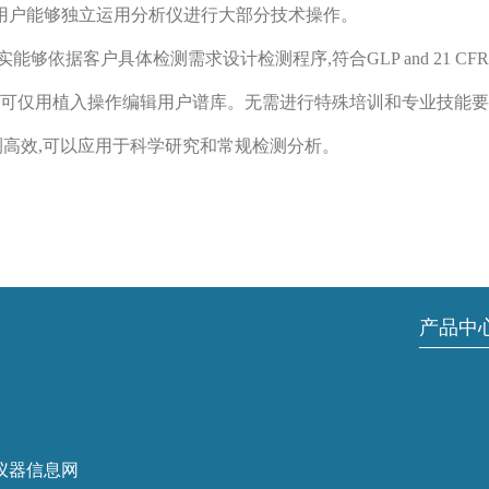
用户能够独立运用分析仪进行大部分技术操作。
客户具体检测需求设计检测程序,符合GLP and 21 CFR P
谱库,可仅用植入操作编辑用户谱库。无需进行特殊培训和专业技能
件检测高效,可以应用于科学研究和常规检测分析。
产品中
仪器信息网