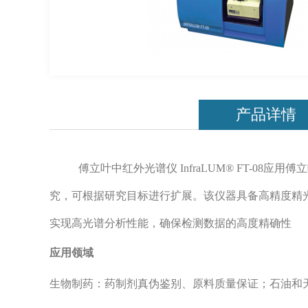
产品详情
傅立叶中红外光谱仪 InfraLUM® FT-0
究，可根据研究目标进行扩展。该仪器具备高精度精光学
实现高光谱分析性能，确保检测数据的高度精确性
应用领域
生物制药：药制剂真伪鉴别、原料质量保证；石油和