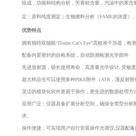
组成，功能和结构分析，芳香烃含量，汽油中的苯含
定；原料纯度测定；生物燃料分析（FAME的浓度
优势特点
拥有独特双猫眼“Doube Cat’s Eye”高校准干涉器
配备内置密封的自检系统，自动防潮检测光学部件
先进放射源，较长使用寿命，高质量光学设计, 灵敏
超大样品仓可以使用多种PIKE附件（ATR，漫反射
灵活的模块化软件更易于操作，更先进的数据处理方
应用广泛：仪器具备扩展分析空间，确保全类型分析
求。
操作便捷：可实现用户自行安装操作光谱仪,仪器配备