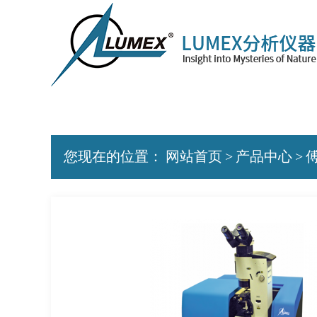
您现在的位置：
网站首页
>
产品中心
>