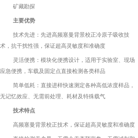
矿藏勘探
主要优势
技术先进：先进高频塞曼背景校正冷原子吸收技
术，抗干扰性强，保证超高灵敏度和准确度
灵活便携：模块化便携设计，适用于实验室、现场
应急便携，车载及固定点直接检测各类样品
简单低耗：直接进样快速测定各种高低浓度样品，
无记忆效应、无需前处理、耗材及特殊载气
技术特点
高频塞曼背景校正技术，保证超高灵敏度和准确度