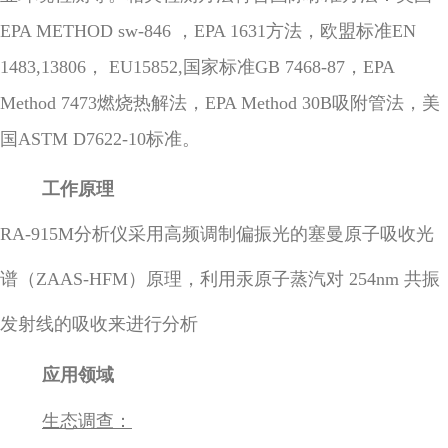
EPA METHOD sw-846 ，EPA 1631方法，欧盟标准EN
1483,13806， EU15852,国家标准GB 7468-87，EPA
Method 7473燃烧热解法，EPA Method 30B吸附管法，美
国ASTM D7622-10标准。
工作原理
RA-915M分析仪采用高频调制偏振光的塞曼原子吸收光
谱（ZAAS-HFM）原理，利用汞原子蒸汽对 254nm 共振
发射线的吸收来进行分析
应用领域
生态调查：