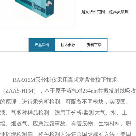
超宽线性范围，超高灵敏度
产品详情
技术参数
资料下载
R
A-915M汞分析仪采用高频塞背景校正技术
（ZAAS-HFM），基于原子蒸气对254nm共振发射线吸收
的原理，进行汞分析检测。可配备不同模块，实现固、
液、气多种样品检测，适用于分析/监测大气、水、土
壤、烟道气、应急泄露事故、有害废物、生物材料、职
业环境检测等。相关检测方法符合国际标准方法：美国