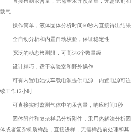
直接检测汞含量，无需金汞齐预富集，无需试剂和
载气
操作简单，液体固体分析时间60秒内直接得出结果
全自动分析和内置自动校验，保证稳定性
宽泛的动态检测限，可高达6个数量级
设计精巧，适于实验室和野外操作
可有内置电池或车载电源提供电源，内置电源可连
续工作12小时
可直接实时监测气体中的汞含量，响应时间1秒
固体附件和复杂样品分析附件，采用热解法分析固
体或者复杂机质样品，直接进样，无需样品前处理和其