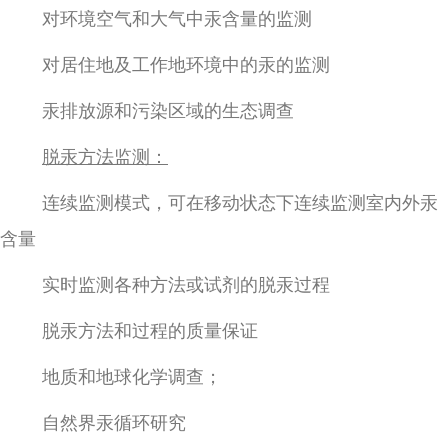
对环境空气和大气中汞含量的监测
对居住地及工作地环境中的汞的监测
汞排放源和污染区域的生态调查
脱汞方法监测：
连续监测模式，可在移动状态下连续监测室内外汞
含量
实时监测各种方法或试剂的脱汞过程
脱汞方法和过程的质量保证
地质和地球化学调查；
自然界汞循环研究