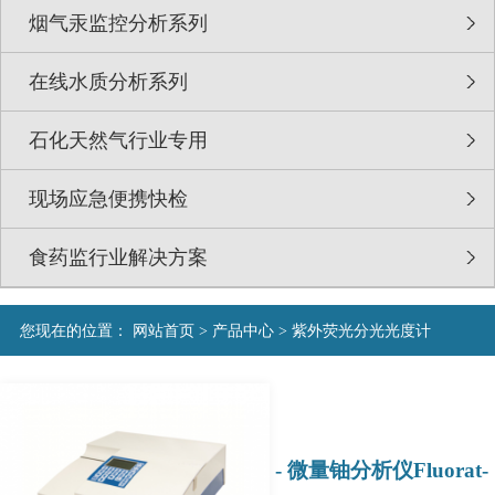
烟气汞监控分析系列
在线水质分析系列
石化天然气行业专用
现场应急便携快检
食药监行业解决方案
您现在的位置：
网站首页
>
产品中心
>
紫外荧光分光光度计
- 微量铀分析仪Fluorat-