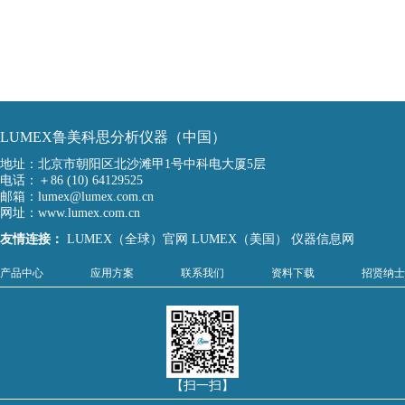
LUMEX鲁美科思分析仪器（中国）
地址：北京市朝阳区北沙滩甲1号中科电大厦5层
电话：＋86 (10) 64129525
邮箱：lumex@lumex.com.cn
网址：www.lumex.com.cn
友情连接：
LUMEX（全球）官网
LUMEX（美国）
仪器信息网
产品中心
应用方案
联系我们
资料下载
招贤纳士
【扫一扫】