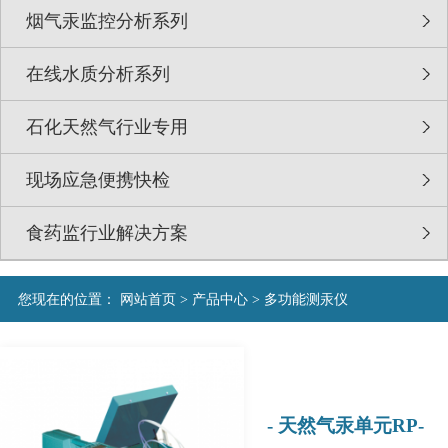
烟气汞监控分析系列
在线水质分析系列
石化天然气行业专用
现场应急便携快检
食药监行业解决方案
您现在的位置：
网站首页
>
产品中心
>
多功能测汞仪
- 天然气汞单元RP-