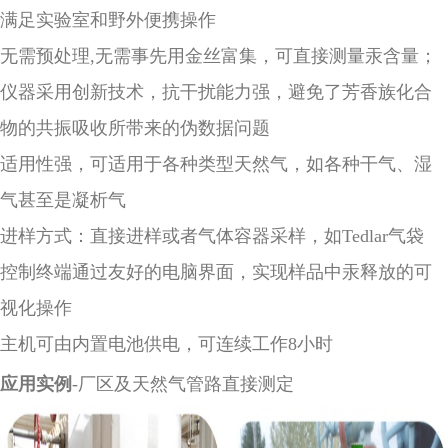
满足实验室和野外便携操作
无需预处理,无需事先用金丝富集，可直接测量汞含量；
仪器采用创新技术，抗干扰能力强，避免了芳香族化合
物的共振吸收所带来的伪数据问题
适用性强，可适用于各种类型天然气，如各种干气、湿
气甚至是凝析气
进样方式：直接进样或者气体容器采样，如Tedlar气袋
控制终端通过友好的电脑界面，实现样品中汞释放的可
视化操作
主机可由内置电池供电，可连续工作8小时
应用实例
-厂区及天然气管路直接测定